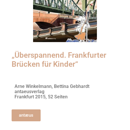
„Überspannend. Frankfurter
Brücken für Kinder“
Arne Winkelmann, Bettina Gebhardt
antaeusverlag
Frankfurt 2015, 52 Seiten
antæus