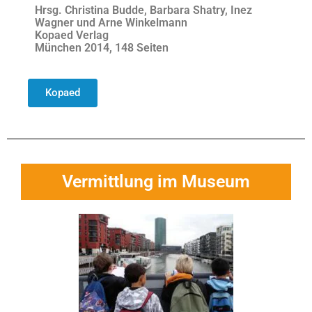
Hrsg. Christina Budde, Barbara Shatry, Inez
Wagner und Arne Winkelmann
Kopaed Verlag
München 2014, 148 Seiten
Kopaed
Vermittlung im Museum