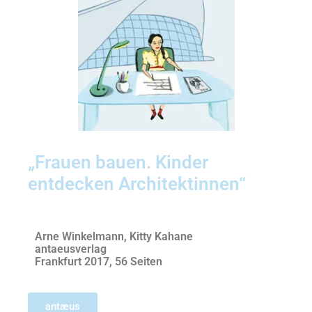
„Frauen bauen. Kinder
entdecken Architektinnen“
Arne Winkelmann, Kitty Kahane
antaeusverlag
Frankfurt 2017, 56 Seiten
antæus