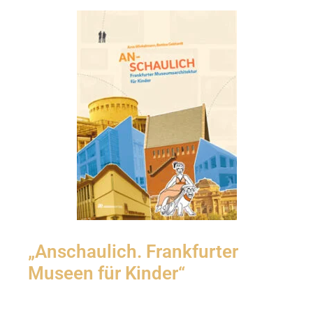
„Anschaulich. Frankfurter
Museen für Kinder“