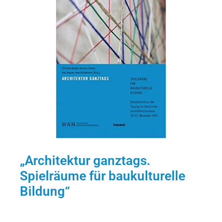
„Architektur ganztags.
Spielräume für baukulturelle
Bildung“