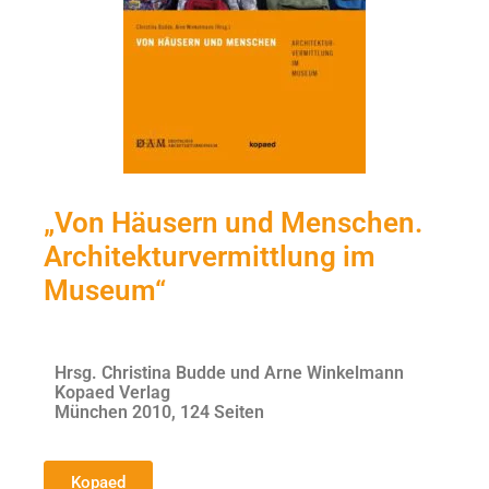
„Von Häusern und Menschen.
Architekturvermittlung im
Museum“
Hrsg. Christina Budde und Arne Winkelmann
Kopaed Verlag
München 2010, 124 Seiten
Kopaed