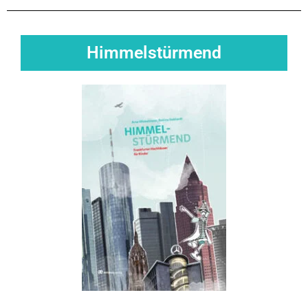
Himmel­stürmend