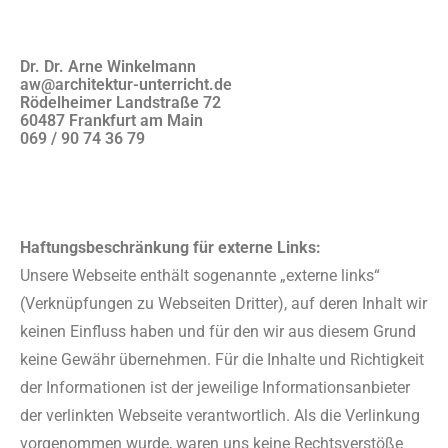
Dr. Dr. Arne Winkelmann
aw@architektur-unterricht.de
Rödelheimer Landstraße 72
60487 Frankfurt am Main
069 / 90 74 36 79
Haftungsbeschränkung für externe Links:
Unsere Webseite enthält sogenannte „externe links“
(Verknüpfungen zu Webseiten Dritter), auf deren Inhalt wir
keinen Einfluss haben und für den wir aus diesem Grund
keine Gewähr übernehmen. Für die Inhalte und Richtigkeit
der Informationen ist der jeweilige Informationsanbieter
der verlinkten Webseite verantwortlich. Als die Verlinkung
vorgenommen wurde, waren uns keine Rechtsverstöße