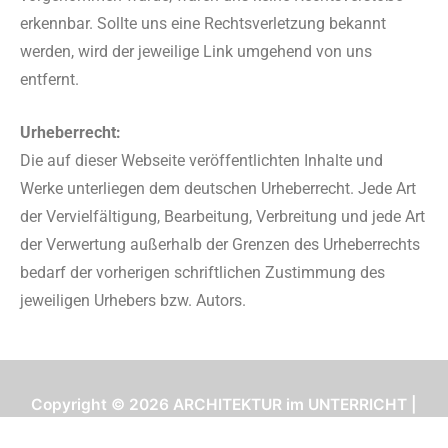
erkennbar. Sollte uns eine Rechtsverletzung bekannt
werden, wird der jeweilige Link umgehend von uns
entfernt.
Urheberrecht:
Die auf dieser Webseite veröffentlichten Inhalte und
Werke unterliegen dem deutschen Urheberrecht. Jede Art
der Vervielfältigung, Bearbeitung, Verbreitung und jede Art
der Verwertung außerhalb der Grenzen des Urheberrechts
bedarf der vorherigen schriftlichen Zustimmung des
jeweiligen Urhebers bzw. Autors.
Copyright © 2026
ARCHITEKTUR im UNTERRICHT
|
Arne Winkelmann