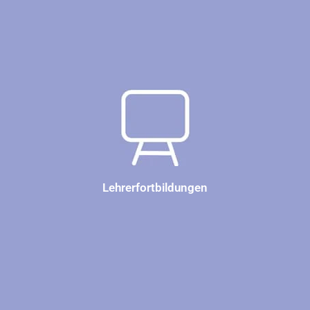
Lehrerfortbildungen