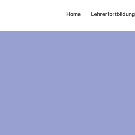
Home
Lehrerfortbildun