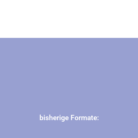
bisherige Formate: