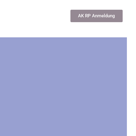
AK RP Anmeldung