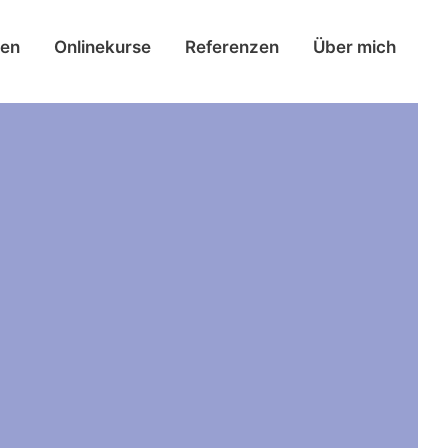
gen
Onlinekurse
Referenzen
Über mich