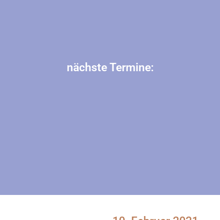
nächste Termine: